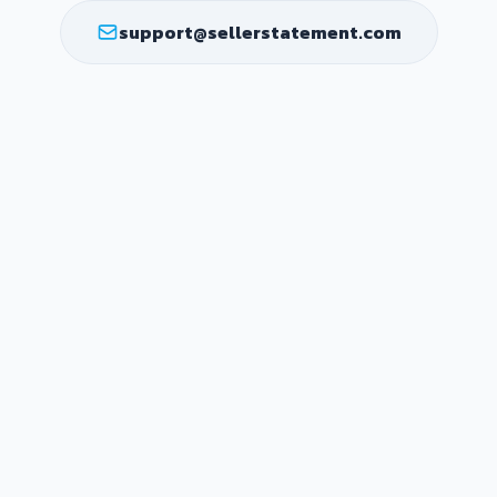
support@sellerstatement.com