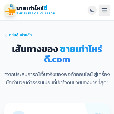
ขายเท่าไหร่
ดี
THE #1 FEE CALCULATOR
กลับสู่หน้าหลัก
เส้นทางของ
ขายเท่าไหร่
ดี.com
"จากประสบการณ์เจ็บจริงของพ่อค้าออนไลน์ สู่เครื่อง
มือคำนวณค่าธรรมเนียมที่เข้าใจคนขายของมากที่สุด"