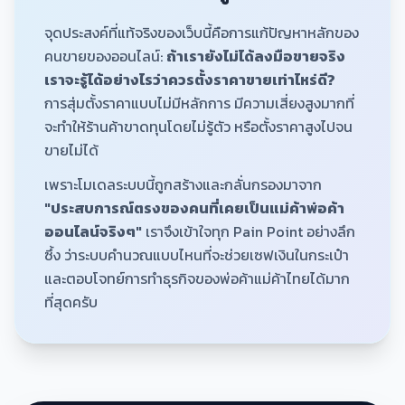
จุดประสงค์ที่แท้จริงของเว็บนี้คือการแก้ปัญหาหลักของ
คนขายของออนไลน์:
ถ้าเรายังไม่ได้ลงมือขายจริง
เราจะรู้ได้อย่างไรว่าควรตั้งราคาขายเท่าไหร่ดี?
การสุ่มตั้งราคาแบบไม่มีหลักการ มีความเสี่ยงสูงมากที่
จะทำให้ร้านค้าขาดทุนโดยไม่รู้ตัว หรือตั้งราคาสูงไปจน
ขายไม่ได้
เพราะโมเดลระบบนี้ถูกสร้างและกลั่นกรองมาจาก
"ประสบการณ์ตรงของคนที่เคยเป็นแม่ค้าพ่อค้า
ออนไลน์จริงๆ"
เราจึงเข้าใจทุก Pain Point อย่างลึก
ซึ้ง ว่าระบบคำนวณแบบไหนที่จะช่วยเซฟเงินในกระเป๋า
และตอบโจทย์การทำธุรกิจของพ่อค้าแม่ค้าไทยได้มาก
ที่สุดครับ