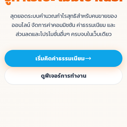
สุดยอดระบบคำนวณกำไรสุทธิสำหรับคนขายของ
ออนไลน์ จัดการค่าคอมมิชชัน ค่าธรรมเนียม และ
ส่วนลดและโปรโมชั่นอื่นๆ ครบจบในเว็บเดียว
เริ่มคิดค่าธรรมเนียม
ดูฟีเจอร์การทำงาน