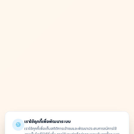
เราใช้คุกกี้เพื่อพัฒนาระบบ
🍪
เราใช้คุกกี้เพื่อเก็บสถิติการเข้าชมและพัฒนาประสบการณ์การใช้