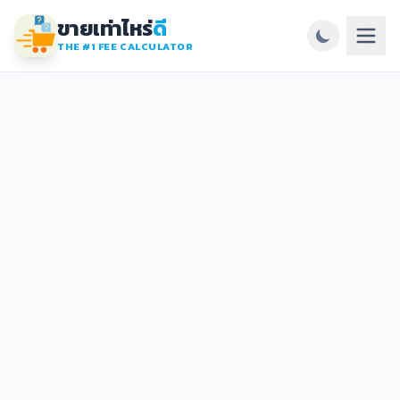
ขายเท่าไหร่
ดี
THE #1 FEE CALCULATOR