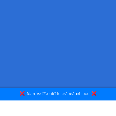
ไม่สามารถใช้งานได้ โปรดล็อกอินเข้าระบบ