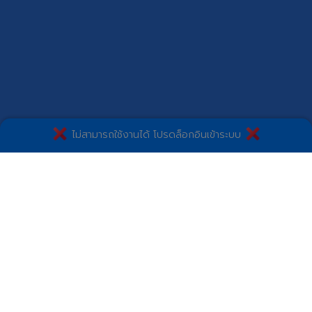
ไม่สามารถใช้งานได้ โปรดล็อกอินเข้าระบบ