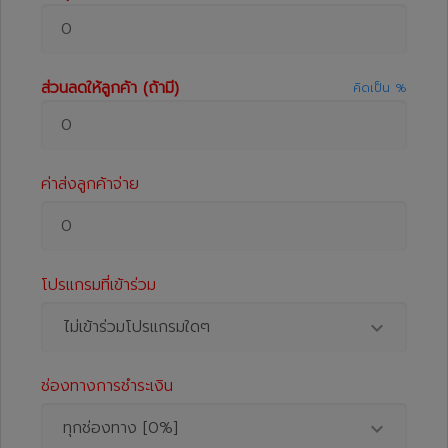
ส่วนลดให้ลูกค้า (ถ้ามี)
คิดเป็น %
ค่าส่งลูกค้าจ่าย
โปรแกรมที่เข้าร่วม
ไม่เข้าร่วมโปรแกรมใดๆ
ช่องทางการชำระเงิน
ทุกช่องทาง [0%]