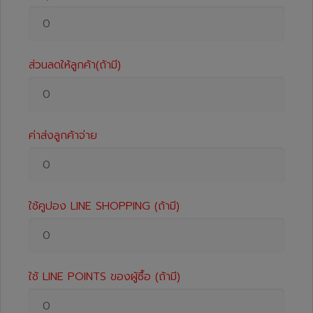
ส่วนลดให้ลูกค้า(ถ้ามี)
ค่าส่งลูกค้าจ่าย
ใช้คูปอง LINE SHOPPING (ถ้ามี)
ใช้ LINE POINTS ของผู้ซื้อ (ถ้ามี)