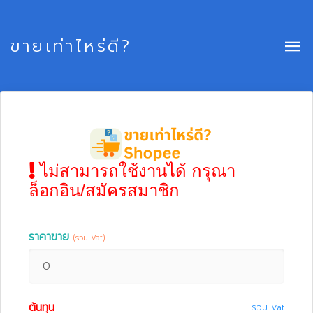
ขายเท่าไหร่ดี?
ไม่สามารถใช้งานได้ กรุณา
ล็อกอิน/สมัครสมาชิก
ราคาขาย
(รวม Vat)
ต้นทุน
รวม Vat