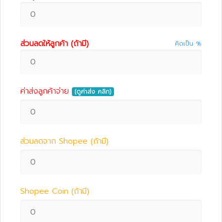
ส่วนลดให้ลูกค้า (ถ้ามี)
คิดเป็น %
ค่าส่งลูกค้าจ่าย
(ดูค่าส่ง คลิก)
ส่วนลดจาก Shopee (ถ้ามี)
Shopee Coin (ถ้ามี)