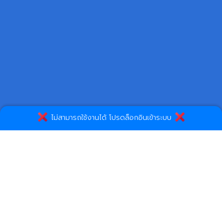
ไม่สามารถใช้งานได้ โปรดล็อกอินเข้าระบบ