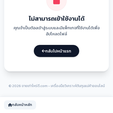
ไม่สามารถเข้าใช้งานได้
คุณจำเป็นต้องเข้าสู่ระบบและมีแพ็กเกจที่ใช้งานได้เพื่อ
อัปโหลดไฟล์
กลับไปหน้าแรก
© 2026 ขายเท่าไหร่ดี.com - เครื่องมือวิเคราะห์ต้นทุนแม่ค้าออนไลน์
กลับหน้าหลัก