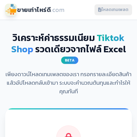
ขายเท่าไหร่ดี
.com
โหลดเทมเพลต
วิเคราะห์ค่าธรรมเนียม
Tiktok
Shop
รวดเดียวจากไฟล์ Excel
BETA
เพียงดาวน์โหลดเทมเพลตของเรา กรอกรายละเอียดสินค้า
แล้วอัปโหลดกลับเข้ามา ระบบจะคำนวณต้นทุนและกำไรให้
คุณทันที